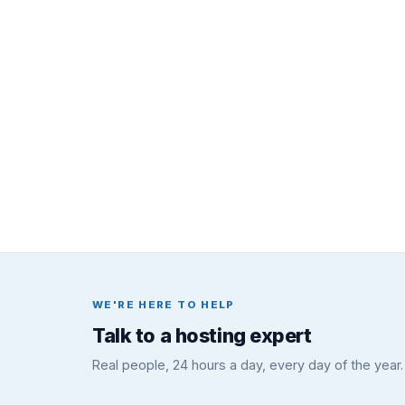
WE'RE HERE TO HELP
Talk to a hosting expert
Real people, 24 hours a day, every day of the year.