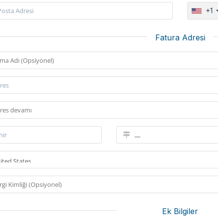
+1
Fatura Adresi
Ek Bilgiler